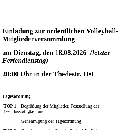
Einladung zur ordentlichen Volleyball-
Mitgliederversammlung
am Dienstag, den 18.08.2026
(letzter
Feriendienstag)
20:00 Uhr in der Thedestr. 100
Tagesordnung
TOP 1
Begrüßung der Mitglieder, Feststellung der
Beschlussfähigkeit und
Genehmigung der Tagesordnung