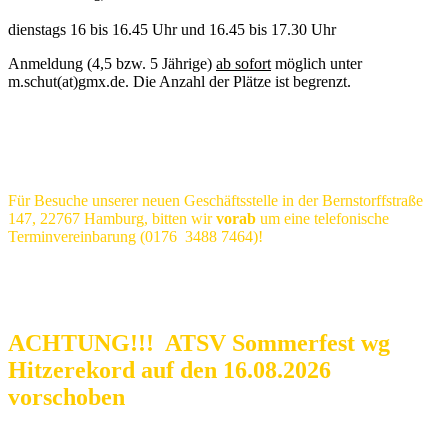
dienstags 16 bis 16.45 Uhr und 16.45 bis 17.30 Uhr
Anmeldung (4,5 bzw. 5 Jährige)
ab sofort
möglich unter
m.schut(at)gmx.de. Die Anzahl der Plätze ist begrenzt.
Für Besuche unserer neuen Geschäftsstelle in der Bernstorffstraße
147, 22767 Hamburg, bitten wir
vorab
um eine telefonische
Terminvereinbarung (0176 3488 7464)!
ACHTUNG!!! ATSV Sommerfest wg
Hitzerekord auf den 16.08.2026
vorschoben