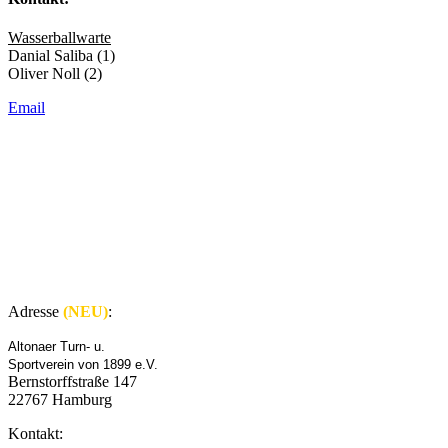
Wasserballwarte
Danial Saliba (1)
Oliver Noll (2)
Email
Adresse
(NEU)
:
Altonaer Turn- u.
Sportverein von 1899 e.V.
Bernstorffstraße 147
22767 Hamburg
Kontakt: